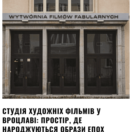
СТУДІЯ ХУДОЖНІХ ФІЛЬМІВ У
ВРОЦЛАВІ: ПРОСТІР, ДЕ
НАРОДЖУЮТЬСЯ ОБРАЗИ ЕПОХ