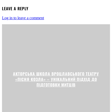
LEAVE A REPLY
Log in to leave a comment
АКТОРСЬКА ШКОЛА ВРОЦЛАВСЬКОГО ТЕАТРУ
«ПІСНЯ КОЗЛА» – УНІКАЛЬНИЙ ПІДХІД ДО
ПІДГОТОВКИ МИТЦІВ