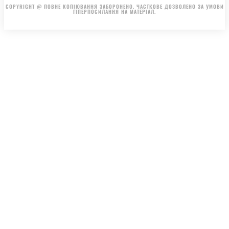
COPYRIGHT @ ПОВНЕ КОПІЮВАННЯ ЗАБОРОНЕНО. ЧАСТКОВЕ ДОЗВОЛЕНО ЗА УМОВИ
ГІПЕРПОСИЛАННЯ НА МАТЕРІАЛ.
.
.
.