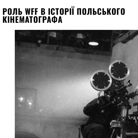
РОЛЬ WFF В ІСТОРІЇ ПОЛЬСЬКОГО
КІНЕМАТОГРАФА