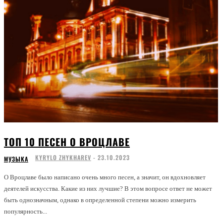
ТОП 10 ПЕСЕН О ВРОЦЛАВЕ
KYRYLO ZHYKHAREV
-
23.10.2023
МУЗЫКА
О Вроцлаве было написано очень много песен, а значит, он вдохновляет
деятелей искусства. Какие из них лучшие? В этом вопросе ответ не может
быть однозначным, однако в определенной степени можно измерить
популярность...