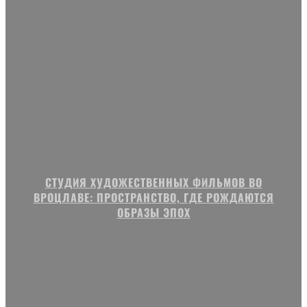
СТУДИЯ ХУДОЖЕСТВЕННЫХ ФИЛЬМОВ ВО
ВРОЦЛАВЕ: ПРОСТРАНСТВО, ГДЕ РОЖДАЮТСЯ
ОБРАЗЫ ЭПОХ