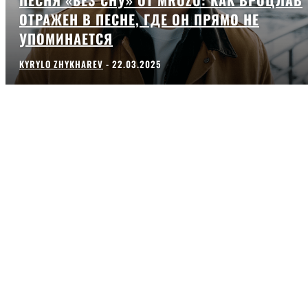
ОТРАЖЕН В ПЕСНЕ, ГДЕ ОН ПРЯМО НЕ
УПОМИНАЕТСЯ
KYRYLO ZHYKHAREV
-
22.03.2025