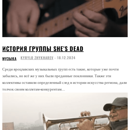
ИСТОРИЯ ГРУППЫ SHE’S DEAD
KYRYLO ZHYKHAREV
-
18.12.2024
МУЗЫКА
Среди вроцлавских музыкальных групп есть такие, которые уже почти
забылись, но всё же у них были преданные поклонники. Также эти
коллективы оставили определенный след в истории искусства региона, дали
толчок своим коллегам-конкурентам....