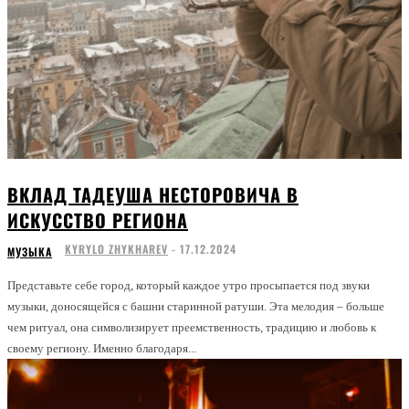
ВКЛАД ТАДЕУША НЕСТОРОВИЧА В
ИСКУССТВО РЕГИОНА
KYRYLO ZHYKHAREV
-
17.12.2024
МУЗЫКА
Представьте себе город, который каждое утро просыпается под звуки
музыки, доносящейся с башни старинной ратуши. Эта мелодия – больше
чем ритуал, она символизирует преемственность, традицию и любовь к
своему региону. Именно благодаря...