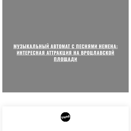
МУЗЫКАЛЬНЫЙ АВТОМАТ С ПЕСНЯМИ НЕМЕНА:
ИНТЕРЕСНАЯ АТТРАКЦИЯ НА ВРОЦЛАВСКОЙ
ПЛОЩАДИ
ГЛАВНАЯ
АВТОРЫ
РЕКЛАМА НА САЙТЕ