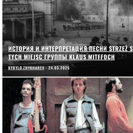
ИСТОРИЯ И ИНТЕРПРЕТАЦИЯ ПЕСНИ STRZEŻ S
TYCH MIEJSC ГРУППЫ KLAUS MITFFOCH
KYRYLO ZHYKHAREV
-
24.03.2025