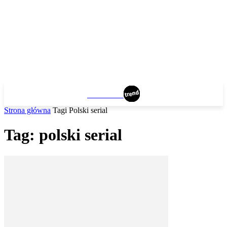
WROCLAW
Strona główna
Tagi
Polski serial
Tag: polski serial