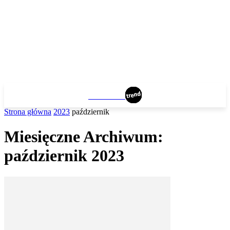
WROCLAW
Strona główna
2023
październik
Miesięczne Archiwum:
październik 2023