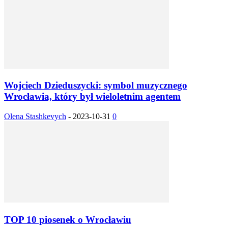
Wojciech Dzieduszycki: symbol muzycznego
Wrocławia, który był wieloletnim agentem
Olena Stashkevych
-
2023-10-31
0
TOP 10 piosenek o Wrocławiu