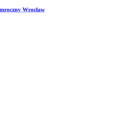
 w mroczny Wrocław